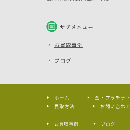
サブメニュー
お買取事例
ブログ
ホーム
金・プラチナ
買取方法
お問い合わ
お買取事例
ブログ