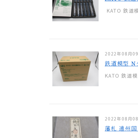
KATO 鉄道模
2022年08月0
鉄道模型 N
KATO 鉄道模
2022年08月0
藩札 遠州国