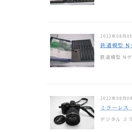
2022年08月0
鉄道模型 N
鉄道模型 Nゲ
2022年08月0
ミラーレス 一
デジタル ミラー