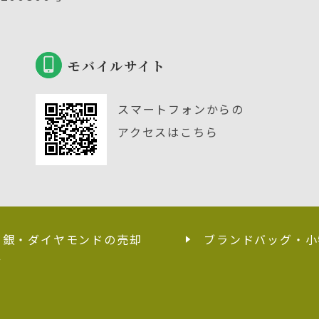
モバイルサイト
スマートフォンからの
アクセスはこちら
・銀・ダイヤモンドの売却
ブランドバッグ・小
せ