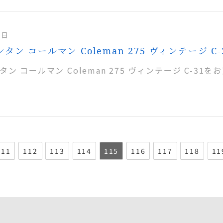
1日
ン コールマン Coleman 275 ヴィンテージ C-
ン コールマン Coleman 275 ヴィンテージ C-31を
111
112
113
114
115
116
117
118
11