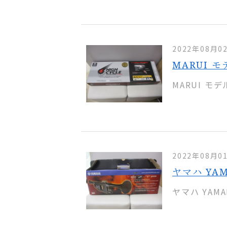
2022年08月0
MARUI 
MARUI モ
2022年08月0
ヤマハ YA
ヤマハ YAM