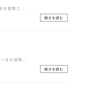
をお買取さ...
続きを読む
ラーをお買取...
続きを読む