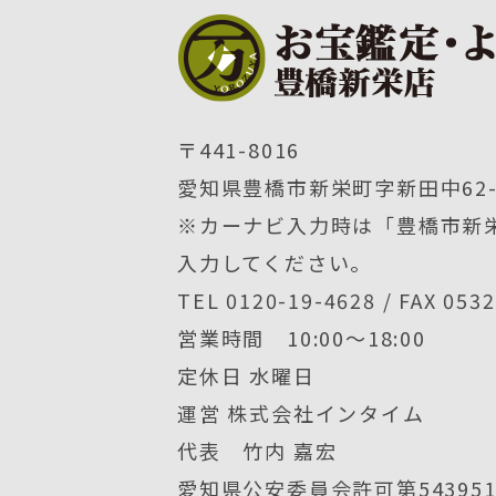
〒441-8016
愛知県豊橋市新栄町字新田中62-
※カーナビ入力時は「豊橋市新栄
入力してください。
TEL 0120-19-4628 / FAX 053
営業時間 10:00〜18:00
定休日 水曜日
運営 株式会社インタイム
代表 竹内 嘉宏
愛知県公安委員会許可第5439512