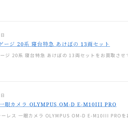
5日
ゲージ 20系 寝台特急 あけぼの 13両セット
ージ 20系 寝台特急 あけぼの 13両セットをお買取させて
4日
眼カメラ OLYMPUS OM-D E-M10III PRO
レス 一眼カメラ OLYMPUS OM-D E-M10III PROを