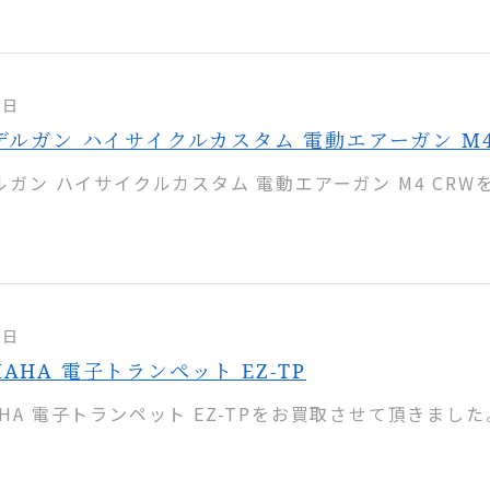
2日
モデルガン ハイサイクルカスタム 電動エアーガン M4
デルガン ハイサイクルカスタム 電動エアーガン M4 CRW
1日
MAHA 電子トランペット EZ-TP
AHA 電子トランペット EZ-TPをお買取させて頂きました