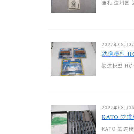
藩札 遠州国
2022年08月0
鉄道模型 H
鉄道模型 HO
2022年08月0
KATO 鉄
KATO 鉄道