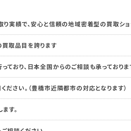
取り実績で、安心と信頼の地域密着型の買取ショ
の買取品目を誇ります
っており、日本全国からのご相談も承っておりま
ください。（豊橋市近隣都市の対応となります）
します。
ご相談ください。