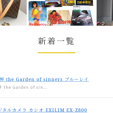
新着一覧
the Garden of sinners ブルーレイ
e Garden of sin...
ルカメラ カシオ EXILIM EX-Z800