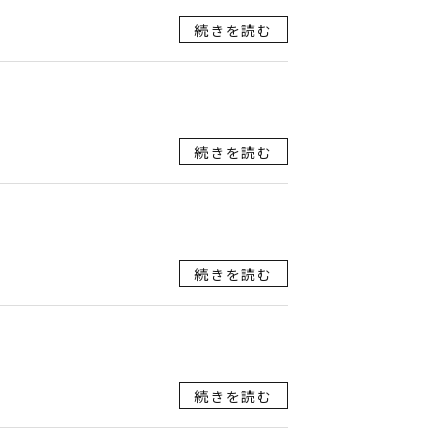
続きを読む
続きを読む
続きを読む
続きを読む