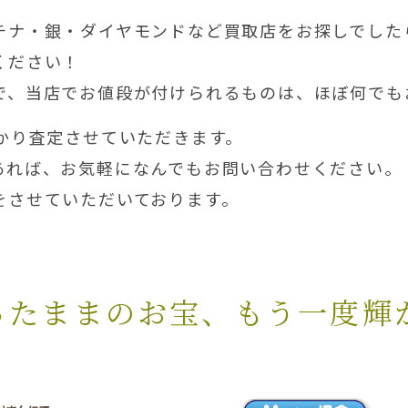
チナ・銀・ダイヤモンドなど買取店をお探しでした
ください！
で、当店でお値段が付けられるものは、ほぼ何でも
かり査定させていただきます。
あれば、お気軽になんでもお問い合わせください。
をさせていただいております。
ったままのお宝、もう一度輝