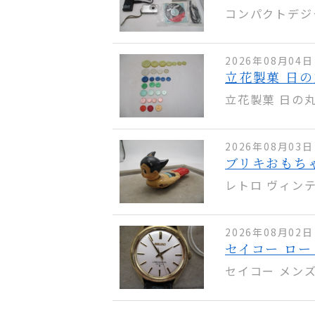
コンパクトデジタル
2026年08月04日
立花製菓 日の
立花製菓 日の丸
2026年08月03日
ブリキおもちゃ
レトロ ヴィンテ
2026年08月02日
セイコー ロード
セイコー メンズ腕時