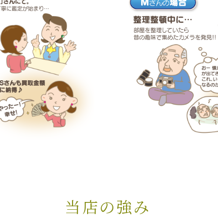
当店の強み