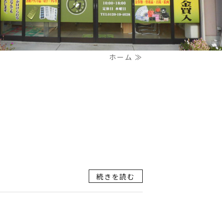
ホーム ≫
続きを読む