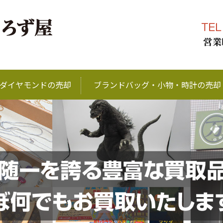
ブランド品、金、プラ
ダイヤモンドの売却
ブランドバッグ・小物・時計の売却