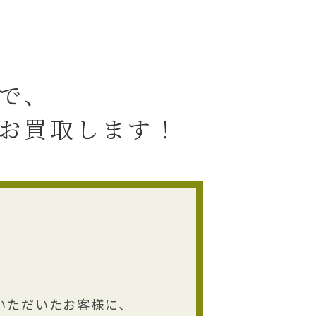
で、
お買取します！
いただいたお客様に、