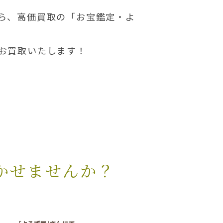
ら、高価買取の「お宝鑑定・よ
お買取いたします！
かせませんか？