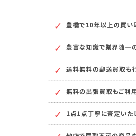
豊橋で10年以上の買い
豊富な知識で業界随一
送料無料の郵送買取も行
無料の出張買取もご利用
1点1点丁寧に査定いた
他店で買取不可の商品も