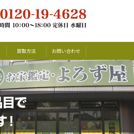
チナ・銀・ダイヤモンドの買取ならお
買取方法
お問い合わせ