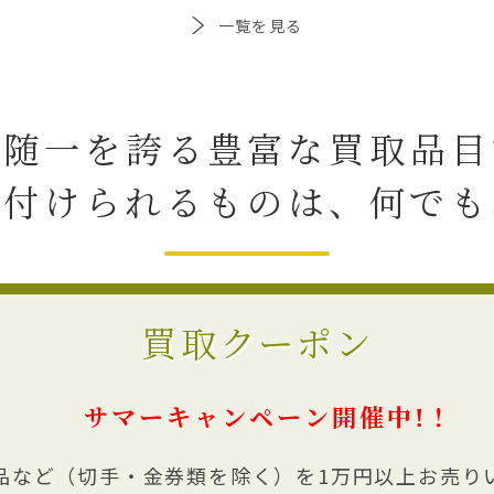
一覧を見る
界随一を誇る豊富な買取品目
が付けられるものは、何でも
買取クーポン
サマーキャンペーン開催中!！
品など（切手・金券類を除く）を1万円以上お売り