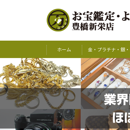
ホーム
金・プラチナ・銀・