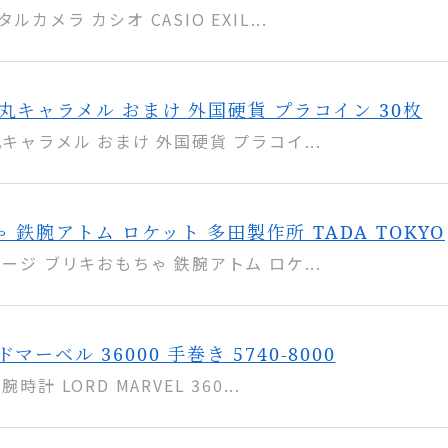
カメラ カシオ CASIO EXIL...
丸キャラメル おまけ 外国硬貨 プラコイン 30枚
キャラメル おまけ 外国硬貨 プラコイ...
 鉄腕アトム ロケット 多田製作所 TADA TOKYO
ージ ブリキおもちゃ 鉄腕アトム ロケ...
マーベル 36000 手巻き 5740-8000
計 LORD MARVEL 360...