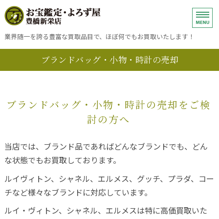
ブランド品、金、プラチナ・銀・
業界随一を誇る豊富な買取品目で、ほぼ何でもお買取いたします！
ブランドバッグ・小物・時計の売却
ホーム
金・プラチナ・銀・ダイヤモンドの売却
ブランドバッグ・小物・時計の売却をご検
ブランドバッグ・小物・時計の売却
討の方へ
買取方法
当店では、ブランド品であればどんなブランドでも、どん
お問い合わせ
な状態でもお買取しております。
ルイヴィトン、シャネル、エルメス、グッチ、プラダ、コー
チなど様々なブランドに対応しています。
ルイ・ヴィトン、シャネル、エルメスは特に高価買取いた