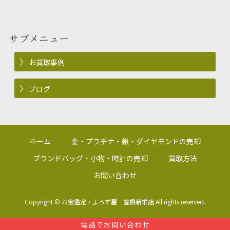
サブメニュー
お買取事例
ブログ
ホーム
金・プラチナ・銀・ダイヤモンドの売却
ブランドバッグ・小物・時計の売却
買取方法
お問い合わせ
Copyright ©
お宝鑑定・よろず屋 豊橋新栄店
All rights reserved.
電話でお問い合わせ