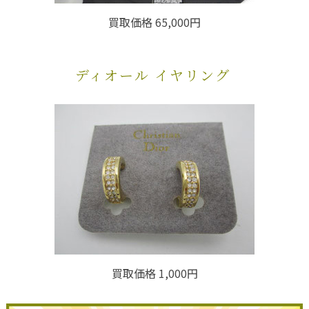
買取価格 65,000円
ディオール イヤリング
買取価格 1,000円