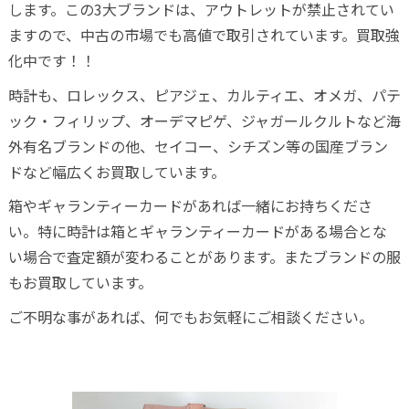
します。この3大ブランドは、アウトレットが禁止されてい
ますので、中古の市場でも高値で取引されています。買取強
化中です！！
時計も、ロレックス、ピアジェ、カルティエ、オメガ、パテ
ック・フィリップ、オーデマピゲ、ジャガールクルトなど海
外有名ブランドの他、セイコー、シチズン等の国産ブラン
ドなど幅広くお買取しています。
箱やギャランティーカードがあれば一緒にお持ちくださ
い。特に時計は箱とギャランティーカードがある場合とな
い場合で査定額が変わることがあります。またブランドの服
もお買取しています。
ご不明な事があれば、何でもお気軽にご相談ください。