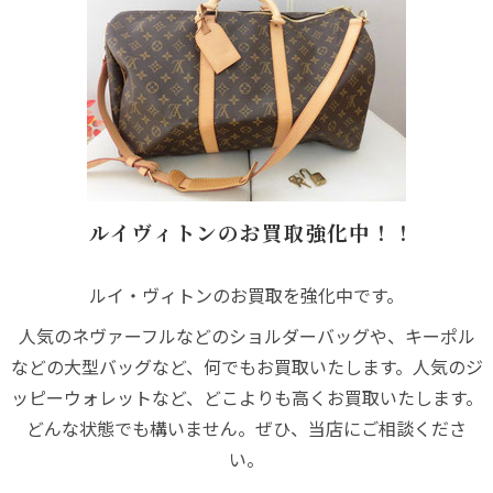
ルイヴィトンのお買取強化中！！
ルイ・ヴィトンのお買取を強化中です。
人気のネヴァーフルなどのショルダーバッグや、キーポル
などの大型バッグなど、何でもお買取いたします。人気のジ
ッピーウォレットなど、どこよりも高くお買取いたします。
どんな状態でも構いません。ぜひ、当店にご相談くださ
い。