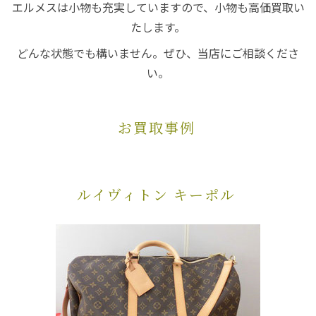
エルメスは小物も充実していますので、小物も高価買取い
たします。
どんな状態でも構いません。ぜひ、当店にご相談くださ
い。
お買取事例
ルイヴィトン キーポル