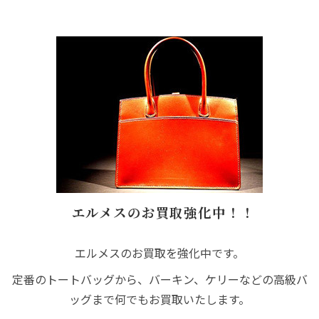
エルメスのお買取強化中！！
エルメスのお買取を強化中です。
定番のトートバッグから、バーキン、ケリーなどの高級バ
ッグまで何でもお買取いたします。