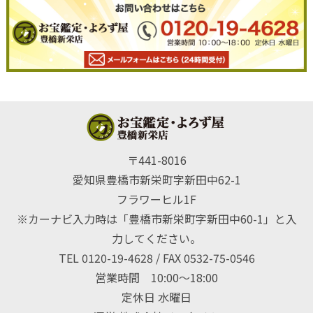
〒441-8016
愛知県豊橋市新栄町字新田中62-1
フラワーヒル1F
※カーナビ入力時は「豊橋市新栄町字新田中60-1」と入
力してください。
TEL 0120-19-4628 / FAX 0532-75-0546
営業時間 10:00〜18:00
定休日 水曜日