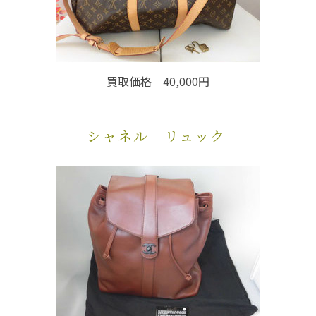
買取価格 40,000円
シャネル リュック