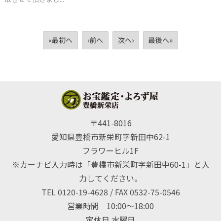
«最初へ
‹前へ
次へ›
最後へ»
〒441-8016
愛知県豊橋市新栄町字新田中62-1
フラワーヒル1F
※カーナビ入力時は「豊橋市新栄町字新田中60-1」と入
力してください。
TEL 0120-19-4628 / FAX 0532-75-0546
営業時間 10:00〜18:00
定休日 水曜日