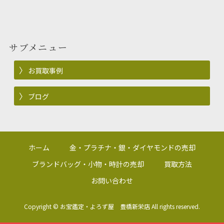
サブメニュー
お買取事例
ブログ
ホーム
金・プラチナ・銀・ダイヤモンドの売却
ブランドバッグ・小物・時計の売却
買取方法
お問い合わせ
Copyright ©
お宝鑑定・よろず屋 豊橋新栄店
All rights reserved.