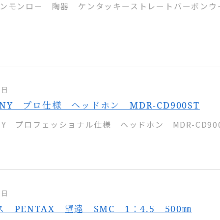
ンモンロー 陶器 ケンタッキーストレートバーボンウ
1日
NY プロ仕様 ヘッドホン MDR-CD900ST
Y プロフェッショナル仕様 ヘッドホン MDR-CD900
0日
 PENTAX 望遠 SMC 1：4.5 500㎜