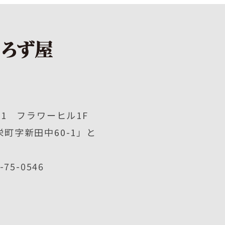
1 フラワーヒル1F
町字新田中60-1」と
2-75-0546