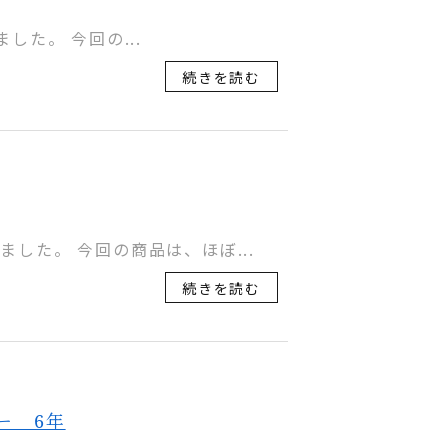
ました。 今回の...
続きを読む
した。 今回の商品は、ほぼ...
続きを読む
ー 6年