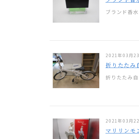
ブランド香水 
2021年03月2
折りたたみ
折りたたみ自
2021年03月2
マリリンモ