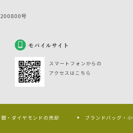
00800号
モバイルサイト
スマートフォンからの
アクセスはこちら
・銀・ダイヤモンドの売却
ブランドバッグ・小
せ