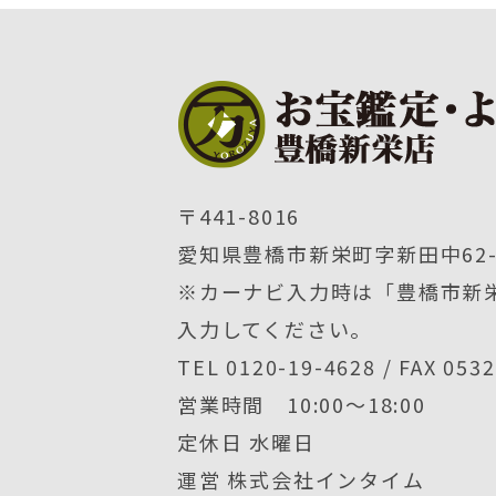
〒441-8016
愛知県豊橋市新栄町字新田中62-
※カーナビ入力時は「豊橋市新栄
入力してください。
TEL 0120-19-4628 / FAX 053
営業時間 10:00〜18:00
定休日 水曜日
運営 株式会社インタイム