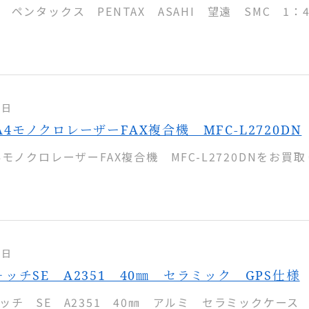
ペンタックス PENTAX ASAHI 望遠 SMC 1：4.
9日
4モノクロレーザーFAX複合機 MFC-L2720DN
モノクロレーザーFAX複合機 MFC-L2720DNをお買取
8日
ッチSE A2351 40㎜ セラミック GPS仕様
ッチ SE A2351 40㎜ アルミ セラミックケース 