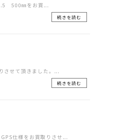
5 500㎜をお買...
続きを読む
りさせて頂きました。...
続きを読む
GPS仕様をお買取りさせ...