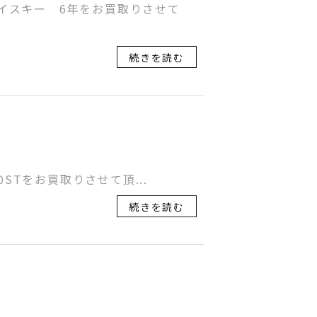
イスキー 6年をお買取りさせて
続きを読む
STをお買取りさせて頂...
続きを読む