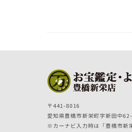
〒441-8016
愛知県豊橋市新栄町字新田中62-
※カーナビ入力時は「豊橋市新栄