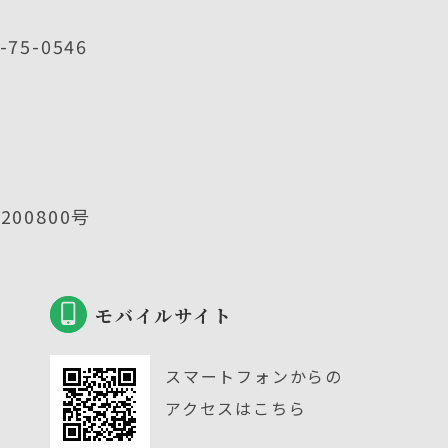
2-75-0546
00800号
モバイルサイト
スマートフォンからの
アクセスはこちら