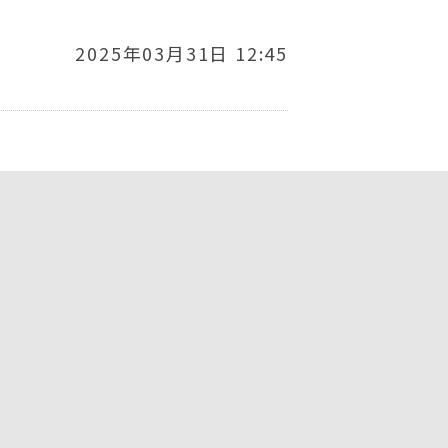
2025年03月31日 12:45