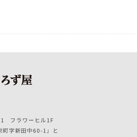
1 フラワーヒル1F
町字新田中60-1」と