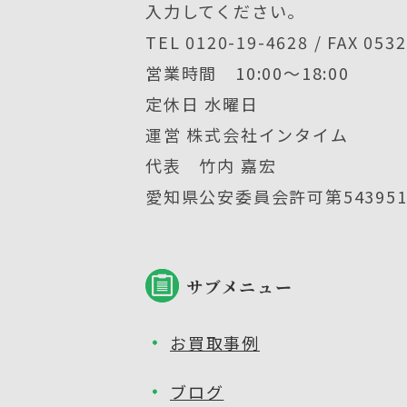
入力してください。
TEL 0120-19-4628 / FAX 053
営業時間 10:00〜18:00
定休日 水曜日
運営 株式会社インタイム
代表 竹内 嘉宏
愛知県公安委員会許可第5439512
サブメニュー
お買取事例
ブログ