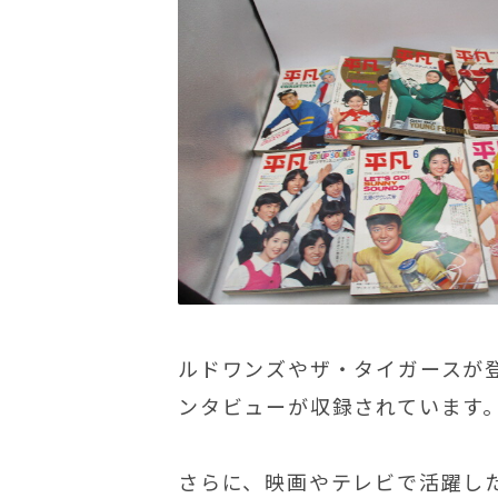
ルドワンズやザ・タイガースが
ンタビューが収録されています
さらに、映画やテレビで活躍し