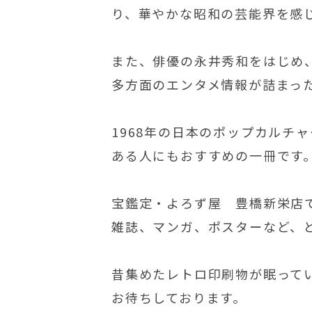
り、華やかな昭和の芸能界を感
また、俳優の永井秀和をはじめ
多方面のエンタメ情報が詰まった
1968年の日本のポップカルチ
ある人にもおすすめの一冊です
宝鑑定・よろず屋 豊橋新栄店
雑誌、マンガ、ポスターなど、
昔集めたレトロ印刷物が眠って
お待ちしております。