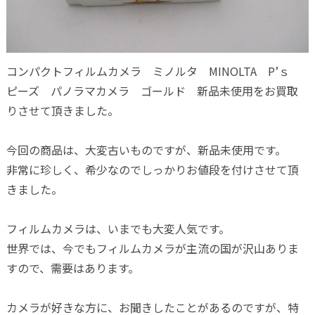
コンパクトフィルムカメラ ミノルタ MINOLTA P’ｓ
ピーズ パノラマカメラ ゴールド 新品未使用をお買取
りさせて頂きました。
今回の商品は、大変古いものですが、新品未使用です。
非常に珍しく、希少なのでしっかりお値段を付けさせて頂
きました。
フィルムカメラは、いまでも大変人気です。
世界では、今でもフィルムカメラが主流の国が沢山ありま
すので、需要はあります。
カメラが好きな方に、お聞きしたことがあるのですが、特