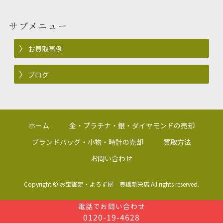
サブメニュー
お買取事例
ブログ
ホーム
金・プラチナ・銀・ダイヤモンドの売却
ブランドバッグ・小物・時計の売却
買取方法
お問い合わせ
Copyright ©
お宝鑑定・よろず屋 豊橋新栄店
All rights reserved.
電話でお問い合わせ
0120-19-4628