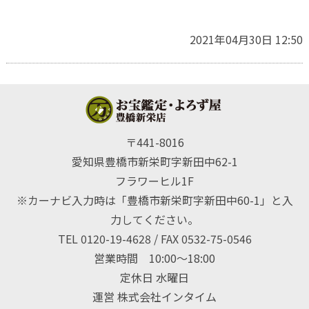
2021年04月30日 12:50
〒441-8016
愛知県豊橋市新栄町字新田中62-1
フラワーヒル1F
※カーナビ入力時は「豊橋市新栄町字新田中60-1」と入
力してください。
TEL 0120-19-4628 / FAX 0532-75-0546
営業時間 10:00〜18:00
定休日 水曜日
運営 株式会社インタイム