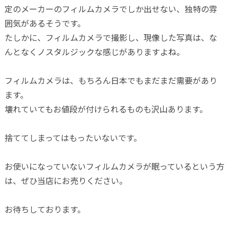
定のメーカーのフィルムカメラでしか出せない、独特の雰
囲気があるそうです。
たしかに、フィルムカメラで撮影し、現像した写真は、な
んとなくノスタルジックな感じがありますよね。
フィルムカメラは、もちろん日本でもまだまだ需要があり
ます。
壊れていてもお値段が付けられるものも沢山あります。
捨ててしまってはもったいないです。
お使いになっていないフィルムカメラが眠っているという方
は、ぜひ当店にお売りください。
お待ちしております。