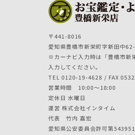
〒441-8016
愛知県豊橋市新栄町字新田中62-
※カーナビ入力時は「豊橋市新栄
入力してください。
TEL 0120-19-4628 / FAX 053
営業時間 10:00〜18:00
定休日 水曜日
運営 株式会社インタイム
代表 竹内 嘉宏
愛知県公安委員会許可第5439512