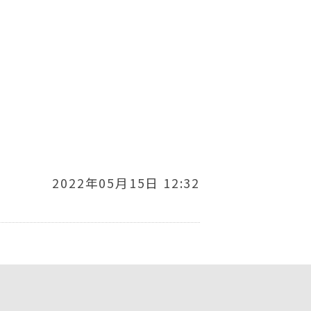
2022年05月15日 12:32