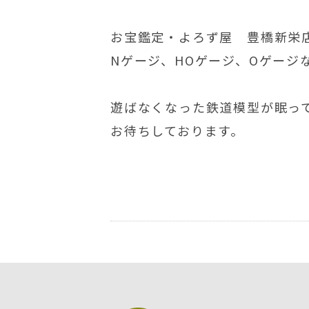
お宝鑑定・よろず屋 豊橋新栄
Nゲージ、HOゲージ、Oゲージ
遊ばなくなった鉄道模型が眠っ
お待ちしております。