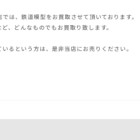
店では、鉄道模型をお買取させて頂いております。
など、どんなものでもお買取り致します。
ているという方は、是非当店にお売りください。