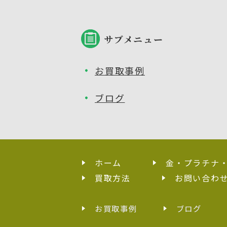
サブメニュー
お買取事例
ブログ
ホーム
金・プラチナ
買取方法
お問い合わ
お買取事例
ブログ