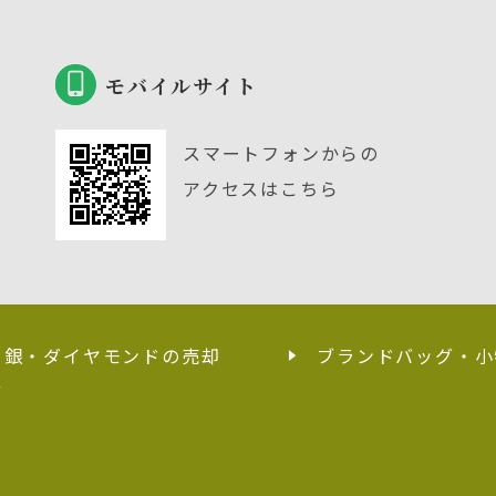
モバイルサイト
スマートフォンからの
アクセスはこちら
・銀・ダイヤモンドの売却
ブランドバッグ・小
せ