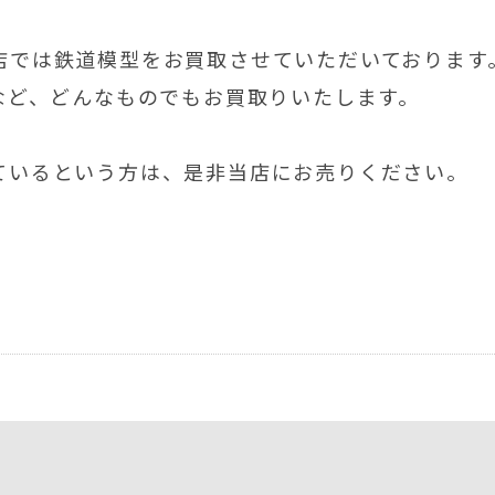
店では鉄道模型をお買取させていただいております
など、どんなものでもお買取りいたします。
ているという方は、是非当店にお売りください。