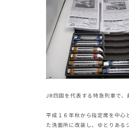
JR四国を代表する特急列車で、
平成１６年秋から指定席を中心
た洗面所に改装し、ゆとりある