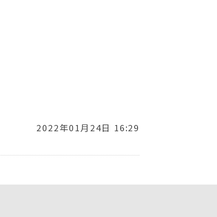
。
2022年01月24日 16:29