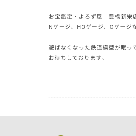
お宝鑑定・よろず屋 豊橋新栄
Nゲージ、HOゲージ、Oゲージ
遊ばなくなった鉄道模型が眠っ
お待ちしております。