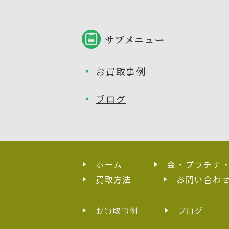
サブメニュー
お買取事例
ブログ
ホーム
金・プラチナ
買取方法
お問い合わ
お買取事例
ブログ