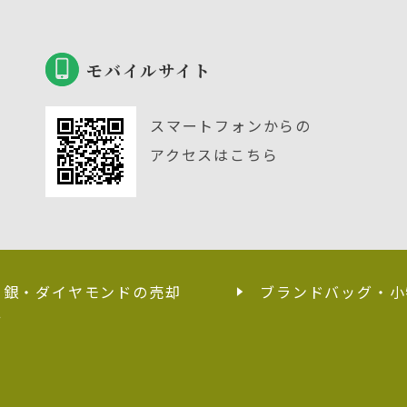
モバイルサイト
スマートフォンからの
アクセスはこちら
・銀・ダイヤモンドの売却
ブランドバッグ・小
せ