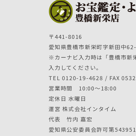
〒441-8016
愛知県豊橋市新栄町字新田中62-
※カーナビ入力時は「豊橋市新栄
入力してください。
TEL 0120-19-4628 / FAX 053
営業時間 10:00〜18:00
定休日 水曜日
運営 株式会社インタイム
代表 竹内 嘉宏
愛知県公安委員会許可第5439512