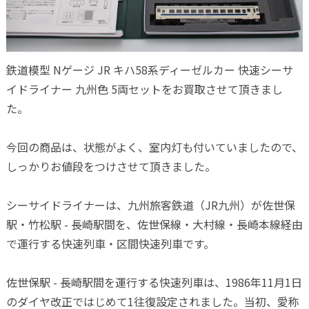
鉄道模型 Nゲージ JR キハ58系ディーゼルカー 快速シーサ
イドライナー 九州色 5両セットをお買取させて頂きまし
た。
今回の商品は、状態がよく、室内灯も付いていましたので、
しっかりお値段をつけさせて頂きました。
シーサイドライナーは、九州旅客鉄道（JR九州）が佐世保
駅・竹松駅 - 長崎駅間を、佐世保線・大村線・長崎本線経由
で運行する快速列車・区間快速列車です。
佐世保駅 - 長崎駅間を運行する快速列車は、1986年11月1日
のダイヤ改正ではじめて1往復設定されました。当初、愛称