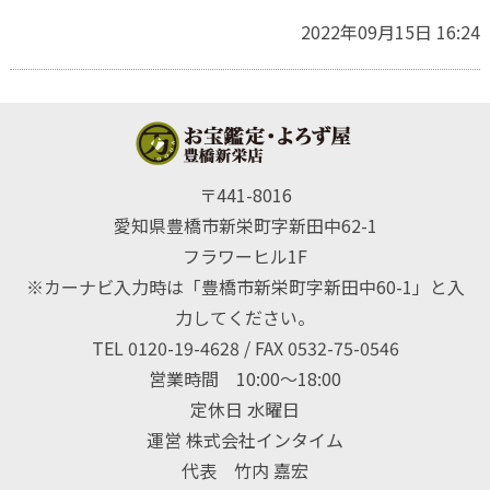
2022年09月15日 16:24
〒441-8016
愛知県豊橋市新栄町字新田中62-1
フラワーヒル1F
※カーナビ入力時は「豊橋市新栄町字新田中60-1」と入
力してください。
TEL 0120-19-4628 / FAX 0532-75-0546
営業時間 10:00〜18:00
定休日 水曜日
運営 株式会社インタイム
代表 竹内 嘉宏