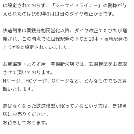
は設定されておらず、「シーサイドライナー」の愛称が与
えられたのは1989年3月11日のダイヤ改正からです。
快速列車は国鉄分割民営化以降、ダイヤ改正でたびたび増
発され、この時点で佐世保駅発の下りが10本・長崎駅発の
上りが9本設定されていました。
お宝鑑定・よろず屋 豊橋新栄店では、鉄道模型をお買取
させて頂いております。
Nゲージ、HOゲージ、Oゲージなど、どんなものでもお買
取いたします。
遊ばなくなった鉄道模型が眠っているという方は、是非当
店にお売りください。
お待ちしております。