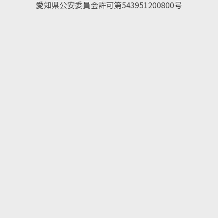
愛知県公安委員会許可第543951200800号