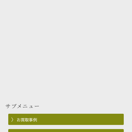
サブメニュー
お買取事例