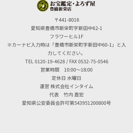
〒441-8016
愛知県豊橋市新栄町字新田中62-1
フラワーヒル1F
※カーナビ入力時は「豊橋市新栄町字新田中60-1」と入
力してください。
TEL 0120-19-4628 / FAX 0532-75-0546
営業時間 10:00〜18:00
定休日 水曜日
運営 株式会社インタイム
代表 竹内 嘉宏
愛知県公安委員会許可第543951200800号