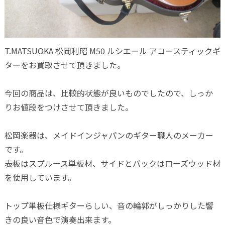
T.MATSUOKA 松岡利昭 M50 ルシエール アコースティックギ
ターをお買取させて頂きました。
今回の商品は、比較的状態が良いものでしたので、しっか
りお値段をつけさせて頂きました。
松岡楽器は、メイドインジャパンのギター職人のメーカー
です。
表板はスプルース単板材、サイドとバックはローズウッド材
を使用しています。
トップ単板仕様ギターらしい、音の輪郭がしっかりした響
きの良い音色で演奏出来ます。