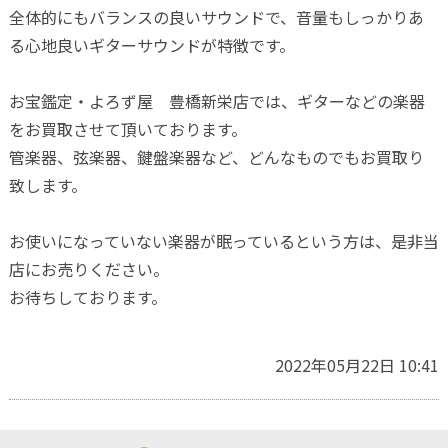
全体的にもバランスの良いサウンドで、音量もしっかりあ
る心地良いギターサウンドが特徴です。
お宝鑑定・よろず屋 豊橋新栄店では、ギターなどの楽器
をお買取させて頂いております。
管楽器、弦楽器、鍵盤楽器など、どんなものでもお買取り
致します。
お使いになっていない楽器が眠っているという方は、是非当
店にお売りください。
お待ちしております。
2022年05月22日 10:41