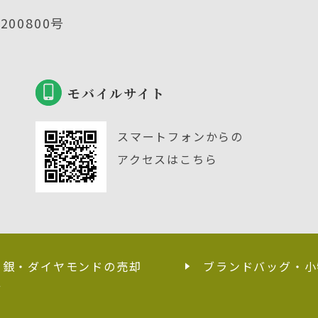
00800号
モバイルサイト
スマートフォンからの
アクセスはこちら
・銀・ダイヤモンドの売却
ブランドバッグ・小
せ