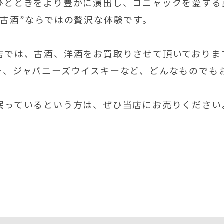
ひとときをより豊かに演出し、コニャックを愛する
古酒”ならではの贅沢な体験です。
店では、古酒、洋酒をお買取りさせて頂いておりま
ー、ジャパニーズウイスキーなど、どんなものでも
眠っているという方は、ぜひ当店にお売りください