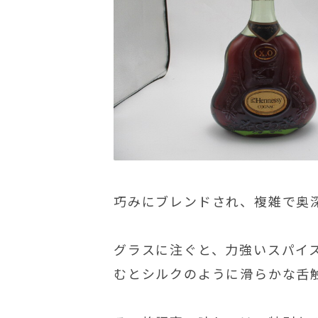
巧みにブレンドされ、複雑で奥
グラスに注ぐと、力強いスパイ
むとシルクのように滑らかな舌