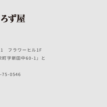
1 フラワーヒル1F
町字新田中60-1」と
2-75-0546