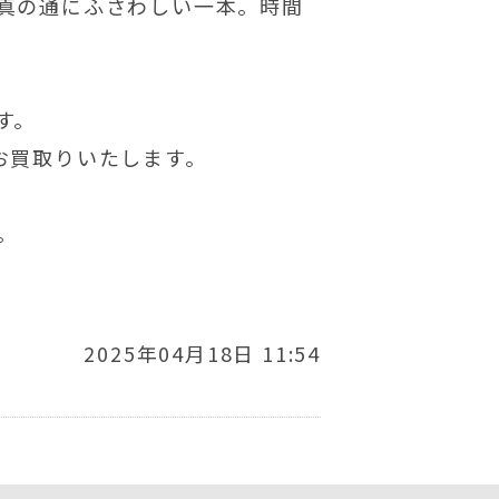
真の通にふさわしい一本。時間
す。
お買取りいたします。
。
2025年04月18日 11:54