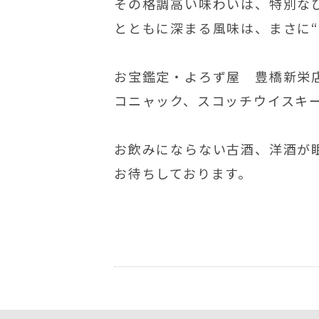
その格調高い味わいは、特別な
とともに深まる風味は、まさに“
お宝鑑定・よろず屋 豊橋新栄
コニャック、スコッチウイスキ
お飲みにならない古酒、洋酒が
お待ちしております。