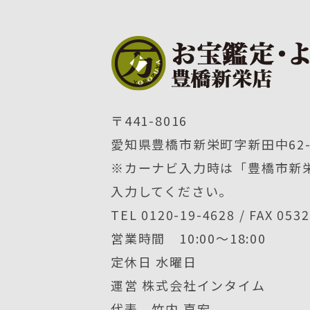
〒441-8016
愛知県豊橋市新栄町字新田中62-
※カーナビ入力時は「豊橋市新栄
入力してください。
TEL 0120-19-4628 / FAX 053
営業時間 10:00〜18:00
定休日 水曜日
運営 株式会社インタイム
代表 竹内 嘉宏