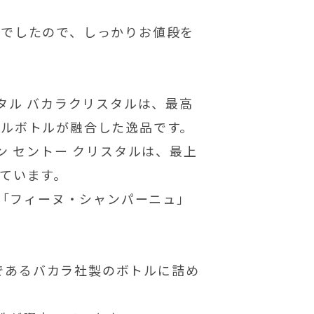
酒でしたので、しっかりお値段を
タル バカラクリスタルは、最高
ルボトルが融合した逸品です。
ン セントー クリスタルは、最上
ています。
「フィーヌ・シャンパーニュ」
であるバカラ社製のボトルに詰め