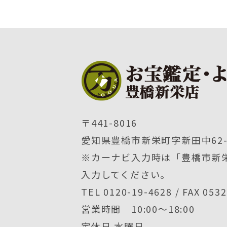
〒441-8016
愛知県豊橋市新栄町字新田中62-
※カーナビ入力時は「豊橋市新栄
入力してください。
TEL 0120-19-4628 / FAX 053
営業時間 10:00〜18:00
定休日 水曜日