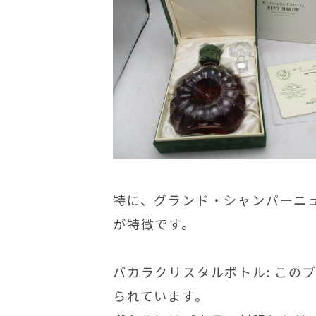
特に、グランド・シャンパーニ
が特徴です。
バカラクリスタルボトル: こ
られています。