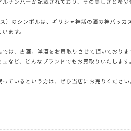
アルナンバーが記載されており、その美しさと希少
ウルス）のシンボルは、ギリシャ神話の酒の神バッカ
ています。
店では、古酒、洋酒をお買取りさせて頂いておりま
ミュなど、どんなブランドでもお買取りいたします
眠っているという方は、ぜひ当店にお売りください