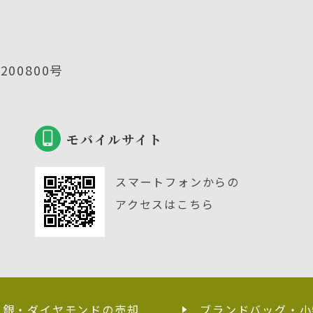
00800号
モバイルサイト
スマートフォンからの
アクセスはこちら
・銀・ダイヤモンドの売却
ブランドバッグ・小