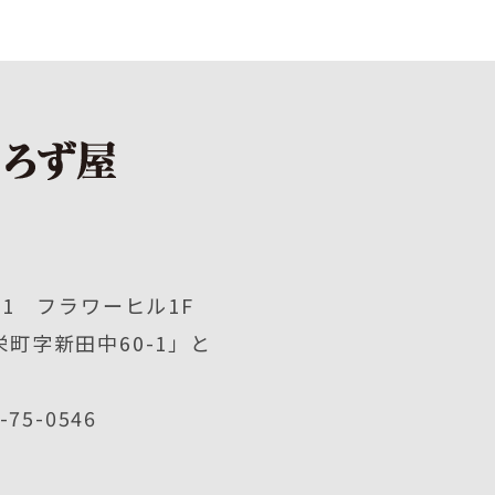
1 フラワーヒル1F
町字新田中60-1」と
2-75-0546