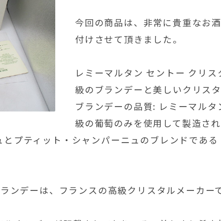
今回の商品は、非常に貴重なお
付けさせて頂きました。
レミーマルタン セントー クリス
級のブランデーと美しいクリスタ
ブランデーの品質: レミーマルタ
級の葡萄のみを使用して製造され
ュとプティット・シャンパーニュのブレンドである
のブランデーは、フランスの高級クリスタルメーカー