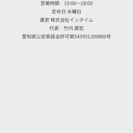
営業時間 10:00〜18:00
定休日 水曜日
運営 株式会社インタイム
代表 竹内 嘉宏
愛知県公安委員会許可第543951200800号