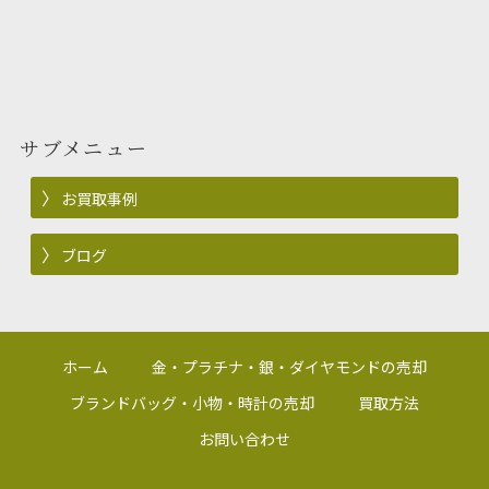
サブメニュー
お買取事例
ブログ
ホーム
金・プラチナ・銀・ダイヤモンドの売却
ブランドバッグ・小物・時計の売却
買取方法
お問い合わせ