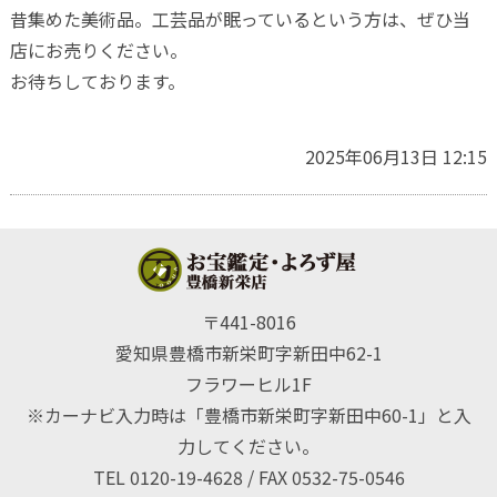
昔集めた美術品。工芸品が眠っているという方は、ぜひ当
店にお売りください。
お待ちしております。
2025年06月13日 12:15
〒441-8016
愛知県豊橋市新栄町字新田中62-1
フラワーヒル1F
※カーナビ入力時は「豊橋市新栄町字新田中60-1」と入
力してください。
TEL 0120-19-4628 / FAX 0532-75-0546