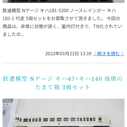
鉄道模型 Nゲージ キハ183-5200 ノースレインボー キハ
183-1 代走 5両セットをお買取させて頂きました。 今回の
商品は、非常に状態が良く、室内灯付きで、TN化されてい
ましたの...
2022年03月22日 13:30
｜続きを読む｜
鉄道模型 Nゲージ キハ47+キハ140 指宿の
たまて箱 3両セット