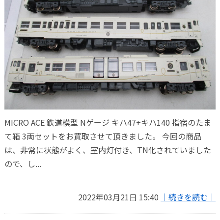
MICRO ACE 鉄道模型 Nゲージ キハ47+キハ140 指宿のたま
て箱 3両セットをお買取させて頂きました。 今回の商品
は、非常に状態がよく、室内灯付き、TN化されていました
ので、し...
2022年03月21日 15:40
｜続きを読む｜