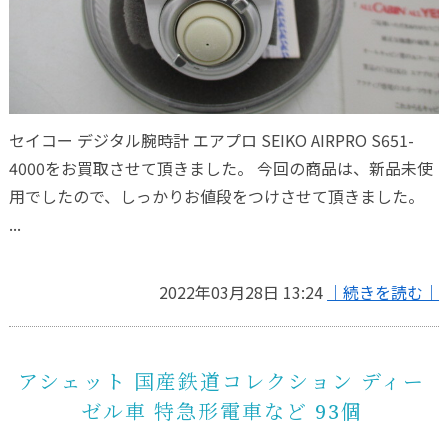
セイコー デジタル腕時計 エアプロ SEIKO AIRPRO S651-
4000をお買取させて頂きました。 今回の商品は、新品未使
用でしたので、しっかりお値段をつけさせて頂きました。
...
2022年03月28日 13:24
｜続きを読む｜
アシェット 国産鉄道コレクション ディー
ゼル車 特急形電車など 93個