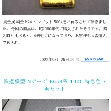
貴金属 純金 K24 インゴット 500gをお買取させて頂きまし
た。 今回の商品は、昭和60年代に購入されたそうです。 購
入時と比べると、4倍近くになっており、お客様も大変喜ん
でおられ...
2022年03月26日 16:41
｜続きを読む｜
鉄道模型 Nゲージ E653系-1000 特急色 7
両セット