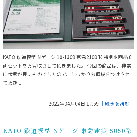
KATO 鉄道模型 Nゲージ 10-1309 京急2100形 特別企画品 8
両セットをお買取させて頂きました。 今回の商品は、非常
に状態が良いものでしたので、しっかりお値段をつけさせ
て頂き...
2022年04月04日 17:59
｜続きを読む｜
KATO 鉄道模型 Nゲージ 東急電鉄 5050系