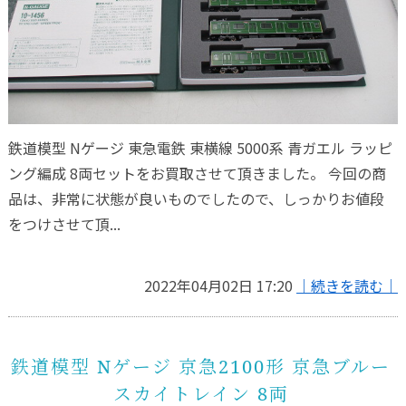
鉄道模型 Nゲージ 東急電鉄 東横線 5000系 青ガエル ラッピ
ング編成 8両セットをお買取させて頂きました。 今回の商
品は、非常に状態が良いものでしたので、しっかりお値段
をつけさせて頂...
2022年04月02日 17:20
｜続きを読む｜
鉄道模型 Nゲージ 京急2100形 京急ブルー
スカイトレイン 8両