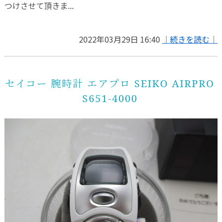
つけさせて頂きま...
2022年03月29日 16:40
｜続きを読む｜
セイコー 腕時計 エアプロ SEIKO AIRPRO
S651-4000