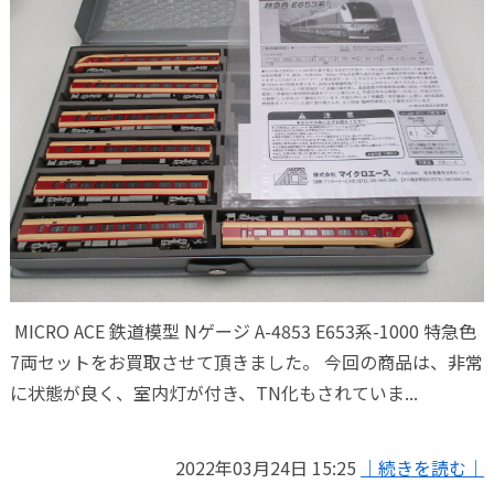
MICRO ACE 鉄道模型 Nゲージ A-4853 E653系-1000 特急色
7両セットをお買取させて頂きました。 今回の商品は、非常
に状態が良く、室内灯が付き、TN化もされていま...
2022年03月24日 15:25
｜続きを読む｜