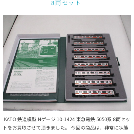
8両セット
KATO 鉄道模型 Nゲージ 10-1424 東急電鉄 5050系 8両セッ
トをお買取させて頂きました。 今回の商品は、非常に状態