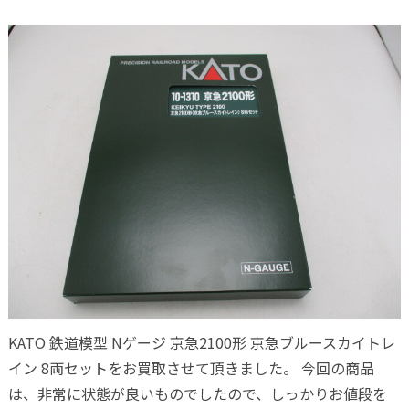
KATO 鉄道模型 Nゲージ 京急2100形 京急ブルースカイトレ
イン 8両セットをお買取させて頂きました。 今回の商品
は、非常に状態が良いものでしたので、しっかりお値段を