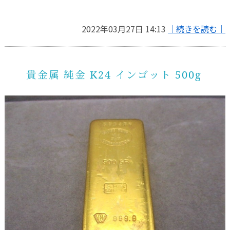
2022年03月27日 14:13
｜続きを読む｜
貴金属 純金 K24 インゴット 500g