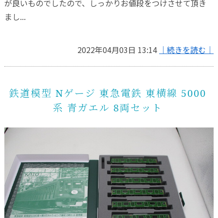
が良いものでしたので、しっかりお値段をつけさせて頂き
まし...
2022年04月03日 13:14
｜続きを読む｜
鉄道模型 Nゲージ 東急電鉄 東横線 5000
系 青ガエル 8両セット