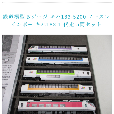
鉄道模型 Nゲージ キハ183-5200 ノースレ
インボー キハ183-1 代走 5両セット